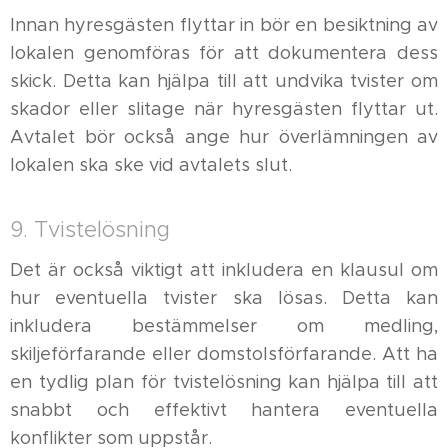
Innan hyresgästen flyttar in bör en besiktning av
lokalen genomföras för att dokumentera dess
skick. Detta kan hjälpa till att undvika tvister om
skador eller slitage när hyresgästen flyttar ut.
Avtalet bör också ange hur överlämningen av
lokalen ska ske vid avtalets slut.
9. Tvistelösning
Det är också viktigt att inkludera en klausul om
hur eventuella tvister ska lösas. Detta kan
inkludera bestämmelser om medling,
skiljeförfarande eller domstolsförfarande. Att ha
en tydlig plan för tvistelösning kan hjälpa till att
snabbt och effektivt hantera eventuella
konflikter som uppstår.