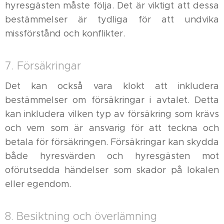
hyresgästen måste följa. Det är viktigt att dessa
bestämmelser är tydliga för att undvika
missförstånd och konflikter.
7. Försäkringar
Det kan också vara klokt att inkludera
bestämmelser om försäkringar i avtalet. Detta
kan inkludera vilken typ av försäkring som krävs
och vem som är ansvarig för att teckna och
betala för försäkringen. Försäkringar kan skydda
både hyresvärden och hyresgästen mot
oförutsedda händelser som skador på lokalen
eller egendom.
8. Besiktning och överlämning