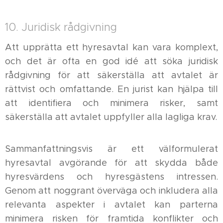
10. Juridisk rådgivning
Att upprätta ett hyresavtal kan vara komplext,
och det är ofta en god idé att söka juridisk
rådgivning för att säkerställa att avtalet är
rättvist och omfattande. En jurist kan hjälpa till
att identifiera och minimera risker, samt
säkerställa att avtalet uppfyller alla lagliga krav.
Sammanfattningsvis är ett välformulerat
hyresavtal avgörande för att skydda både
hyresvärdens och hyresgästens intressen.
Genom att noggrant överväga och inkludera alla
relevanta aspekter i avtalet kan parterna
minimera risken för framtida konflikter och