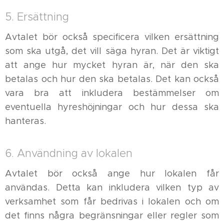
5. Ersättning
Avtalet bör också specificera vilken ersättning
som ska utgå, det vill säga hyran. Det är viktigt
att ange hur mycket hyran är, när den ska
betalas och hur den ska betalas. Det kan också
vara bra att inkludera bestämmelser om
eventuella hyreshöjningar och hur dessa ska
hanteras.
6. Användning av lokalen
Avtalet bör också ange hur lokalen får
användas. Detta kan inkludera vilken typ av
verksamhet som får bedrivas i lokalen och om
det finns några begränsningar eller regler som