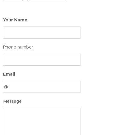
Your Name
Phone number
Email
Message