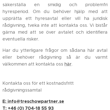
säkerställa en smidig och problemfri
hyresperiod. Om du behöver hjälp med att
upprätta ett hyresavtal eller vill ha juridisk
rådgivning, tveka inte att kontakta oss. Vi bistår
gärna med att se över avtalet och identifiera
eventuella risker.
Har du ytterligare frågor om sådana här avtal
eller behöver rådgivning så är du varmt
välkommen att kontakta oss
här
.
Kontakta oss för ett kostnadsfritt
rådgivningssamtal
E: info@treschowpartner.se
T: +46 (0) 704-18 55 93