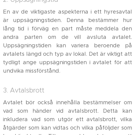
En av de viktigaste aspekterna i ett hyresavtal
är uppsägningstiden. Denna bestämmer hur
lång tid i förväg en part måste meddela den
andra parten om de vill avsluta avtalet.
Uppsägningstiden kan variera beroende på
avtalets längd och typ av lokal. Det är viktigt att
tydligt ange uppsägningstiden i avtalet för att
undvika missförstånd.
3. Avtalsbrott
Avtalet bör också innehålla bestämmelser om
vad som händer vid avtalsbrott. Detta kan
inkludera vad som utgör ett avtalsbrott, vilka
åtgärder som kan vidtas och vilka påföljder som