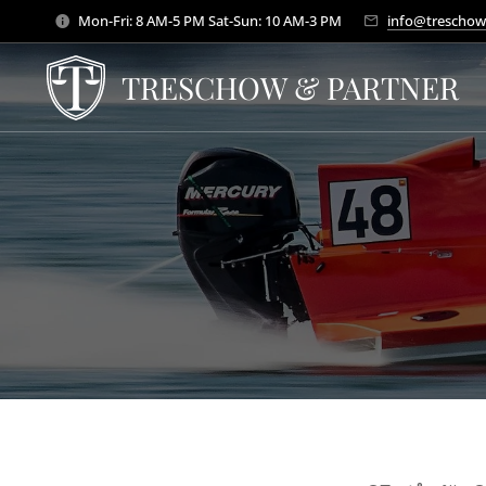
Mon-Fri: 8 AM-5 PM Sat-Sun: 10 AM-3 PM
info@treschow
TRESCHOW & PARTNER