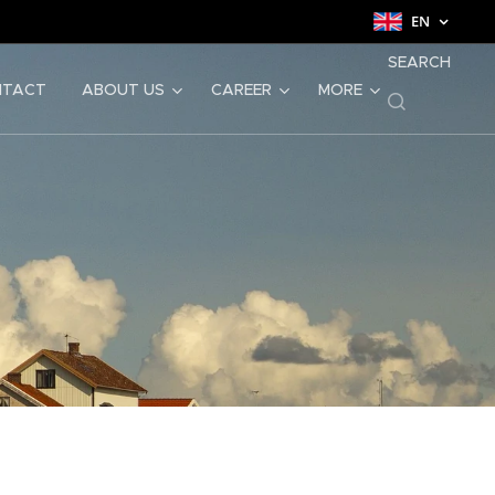
EN
SEARCH
NTACT
ABOUT US
CAREER
MORE