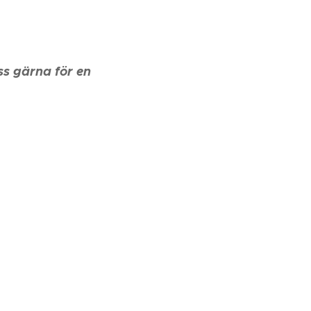
ss gärna för en