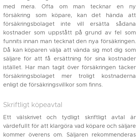
med mera. Ofta om man tecknar en ny
försäkring som köpare, kan det hända att
försäkringsbolaget inte vill ersätta sådana
kostnader som uppstått på grund av fel som
funnits innan man tecknat den nya försäkringen.
Då kan köparen välja att vända sig mot dig som
säljare för att få ersättning för sina kostnader
istället. Har man tagit över försäkringen täcker
försäkringsbolaget mer troligt kostnaderna
enligt de försäkringsvillkor som finns.
Skriftligt köpeavtal
Ett välskrivet och tydligt skriftligt avtal är
värdefullt för att klargöra vad köpare och säljare
kommer överens om. Säljaren rekommenderas