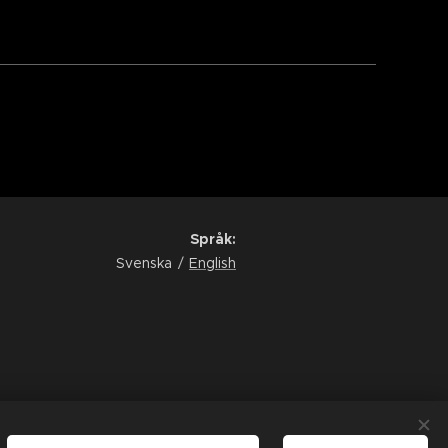
Språk
Svenska
English