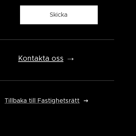
Skicka
→
Kontakta oss
Tillbaka till Fastighetsrätt