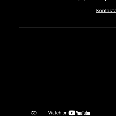
Kontakta