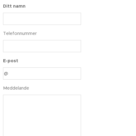
Ditt namn
Telefonnummer
E-post
Meddelande