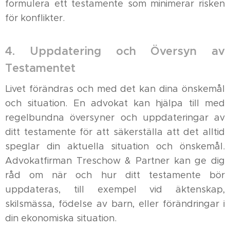
formulera ett testamente som minimerar risken
för konflikter.
4. Uppdatering och Översyn av
Testamentet
Livet förändras och med det kan dina önskemål
och situation. En advokat kan hjälpa till med
regelbundna översyner och uppdateringar av
ditt testamente för att säkerställa att det alltid
speglar din aktuella situation och önskemål.
Advokatfirman Treschow & Partner kan ge dig
råd om när och hur ditt testamente bör
uppdateras, till exempel vid äktenskap,
skilsmässa, födelse av barn, eller förändringar i
din ekonomiska situation.