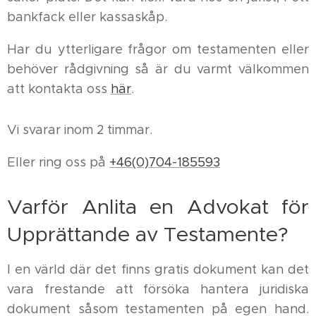
bankfack eller kassaskåp.
Har du ytterligare frågor om testamenten eller
behöver rådgivning så är du varmt välkommen
att kontakta oss
här
.
Vi svarar inom 2 timmar.
Eller ring oss på
+46(0)704-185593
Varför Anlita en Advokat för
Upprättande av Testamente?
I en värld där det finns gratis dokument kan det
vara frestande att försöka hantera juridiska
dokument såsom testamenten på egen hand.