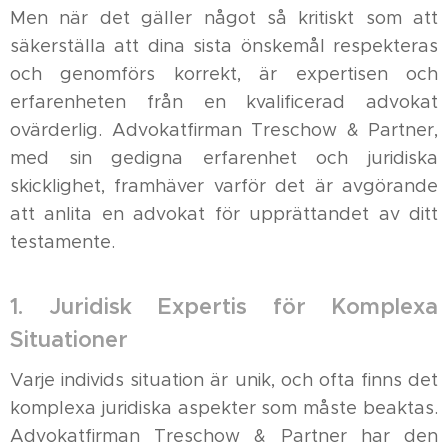
Men när det gäller något så kritiskt som att
säkerställa att dina sista önskemål respekteras
och genomförs korrekt, är expertisen och
erfarenheten från en kvalificerad advokat
ovärderlig. Advokatfirman Treschow & Partner,
med sin gedigna erfarenhet och juridiska
skicklighet, framhäver varför det är avgörande
att anlita en advokat för upprättandet av ditt
testamente.
1. Juridisk Expertis för Komplexa
Situationer
Varje individs situation är unik, och ofta finns det
komplexa juridiska aspekter som måste beaktas.
Advokatfirman Treschow & Partner har den