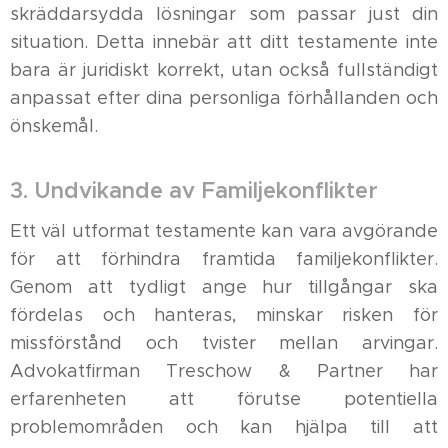
skräddarsydda lösningar som passar just din
situation. Detta innebär att ditt testamente inte
bara är juridiskt korrekt, utan också fullständigt
anpassat efter dina personliga förhållanden och
önskemål.
3. Undvikande av Familjekonflikter
Ett väl utformat testamente kan vara avgörande
för att förhindra framtida familjekonflikter.
Genom att tydligt ange hur tillgångar ska
fördelas och hanteras, minskar risken för
missförstånd och tvister mellan arvingar.
Advokatfirman Treschow & Partner har
erfarenheten att förutse potentiella
problemområden och kan hjälpa till att