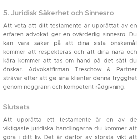
5. Juridisk Säkerhet och Sinnesro
Att veta att ditt testamente är upprättat av en
erfaren advokat ger en ovärderlig sinnesro. Du
kan vara säker på att dina sista önskemål
kommer att respekteras och att dina nära och
kära kommer att tas om hand på det sätt du
önskar. Advokatfirman Treschow & Partner
strävar efter att ge sina klienter denna trygghet
genom noggrann och kompetent rådgivning.
Slutsats
Att upprätta ett testamente är en av de
viktigaste juridiska handlingarna du kommer att
göra i ditt liv. Det är därför av största vikt att