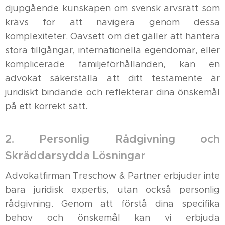
djupgående kunskapen om svensk arvsrätt som
krävs för att navigera genom dessa
komplexiteter. Oavsett om det gäller att hantera
stora tillgångar, internationella egendomar, eller
komplicerade familjeförhållanden, kan en
advokat säkerställa att ditt testamente är
juridiskt bindande och reflekterar dina önskemål
på ett korrekt sätt.
2. Personlig Rådgivning och
Skräddarsydda Lösningar
Advokatfirman Treschow & Partner erbjuder inte
bara juridisk expertis, utan också personlig
rådgivning. Genom att förstå dina specifika
behov och önskemål kan vi erbjuda