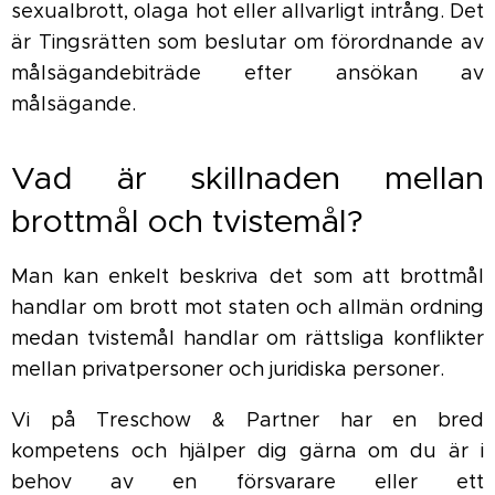
sexualbrott, olaga hot eller allvarligt intrång. Det
är Tingsrätten som beslutar om förordnande av
målsägandebiträde efter ansökan av
målsägande.
Vad är skillnaden mellan
brottmål och tvistemål?
Man kan enkelt beskriva det som att brottmål
handlar om brott mot staten och allmän ordning
medan tvistemål handlar om rättsliga konflikter
mellan privatpersoner och juridiska personer.
Vi på Treschow & Partner har en bred
kompetens och hjälper dig gärna om du är i
behov av en försvarare eller ett