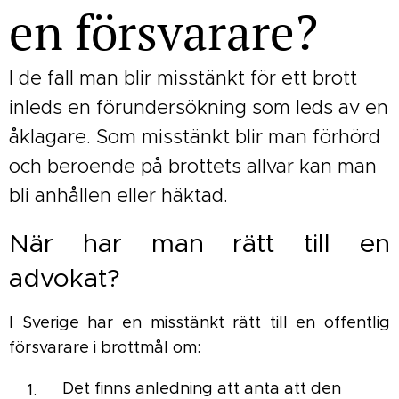
en försvarare?
I de fall man blir misstänkt för ett brott
inleds en förundersökning som leds av en
åklagare. Som misstänkt blir man förhörd
och beroende på brottets allvar kan man
bli anhållen eller häktad.
När har man rätt till en
advokat?
I Sverige har en misstänkt rätt till en offentlig
försvarare i brottmål om:
Det finns anledning att anta att den