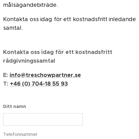
målsägandebiträde.
Kontakta oss idag för ett kostnadsfritt inledande
samtal.
Kontakta oss idag för ett kostnadsfritt
rådgivningssamtal
E:
info@treschowpartner.se
T:
+46 (0) 704-18 55 93
Ditt namn
Telefonnummer