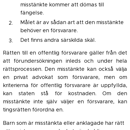
misstänkte kommer att dömas till
fängelse.
Målet är av sådan art att den misstänkte
behöver en försvarare.
Det finns andra särskilda skäl.
Rätten till en offentlig försvarare gäller från det
att förundersökningen inleds och under hela
rättsprocessen. Den misstänkte kan också välja
en privat advokat som försvarare, men om
kriterierna för offentlig försvarare är uppfyllda,
kan staten stå för kostnaden. Om den
misstänkte inte själv väljer en försvarare, kan
tingsrätten förordna en.
Barn som är misstänkta eller anklagade har rätt