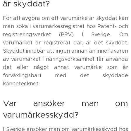
är skyddat?
För att avgöra om ett varumärke är skyddat kan
man söka i varumärkesregistret hos Patent- och
registreringsverket (PRV) i Sverige. Om
varumärket är registrerat där, är det skyddat.
Skyddet innebär att ingen annan än innehavaren
av varumärket i näringsverksamhet får använda
det eller något annat varumärke som är
förväxlingsbart med det skyddade
kännetecknet
Var ansöker man om
varumärkesskydd?
I Sverige ansöker man om varumärkesskydd hos