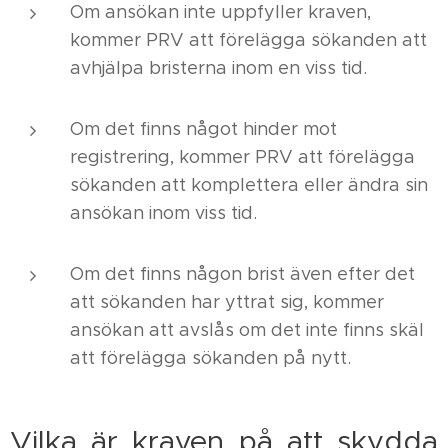
Om ansökan inte uppfyller kraven,
kommer PRV att förelägga sökanden att
avhjälpa bristerna inom en viss tid.
Om det finns något hinder mot
registrering, kommer PRV att förelägga
sökanden att komplettera eller ändra sin
ansökan inom viss tid.
Om det finns någon brist även efter det
att sökanden har yttrat sig, kommer
ansökan att avslås om det inte finns skäl
att förelägga sökanden på nytt.
Vilka är kraven på att skydda