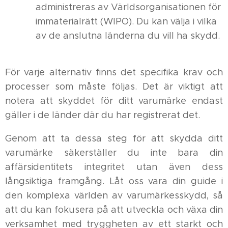
administreras av Världsorganisationen för
immaterialrätt (WIPO). Du kan välja i vilka
av de anslutna länderna du vill ha skydd.
För varje alternativ finns det specifika krav och
processer som måste följas. Det är viktigt att
notera att skyddet för ditt varumärke endast
gäller i de länder där du har registrerat det.
Genom att ta dessa steg för att skydda ditt
varumärke säkerställer du inte bara din
affärsidentitets integritet utan även dess
långsiktiga framgång. Låt oss vara din guide i
den komplexa världen av varumärkesskydd, så
att du kan fokusera på att utveckla och växa din
verksamhet med tryggheten av ett starkt och