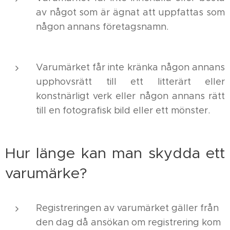
av något som är ägnat att uppfattas som
någon annans företagsnamn.
Varumärket får inte kränka någon annans
upphovsrätt till ett litterärt eller
konstnärligt verk eller någon annans rätt
till en fotografisk bild eller ett mönster.
Hur länge kan man skydda ett
varumärke?
Registreringen av varumärket gäller från
den dag då ansökan om registrering kom