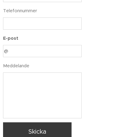
Telefonnummer
E-post
Meddelande
Skicka