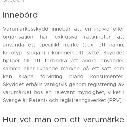
Innebörd
Varumärkesskydd innebär att en individ eller
organisation har exklusiva rättigheter att
använda ett specifikt märke (t.ex. ett namn,
logotyp, slogan) i kommersiellt syfte. Skyddet
hjälper till att förhindra att andra använder
samma eller liknande märken på ett sätt som
kan skapa förvirring bland konsumenter.
Skyddet erhålls vanligtvis genom registrering av
varumärket hos en relevant myndighet, vilket i
Sverige är Patent- och registreringsverket (PRV).
Hur vet man om ett varumärke