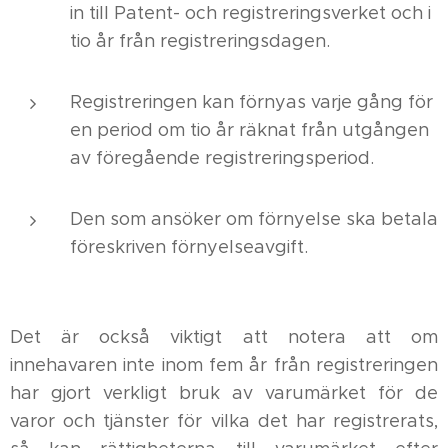
in till Patent- och registreringsverket och i
tio år från registreringsdagen.
Registreringen kan förnyas varje gång för
en period om tio år räknat från utgången
av föregående registreringsperiod.
Den som ansöker om förnyelse ska betala
föreskriven förnyelseavgift.
Det är också viktigt att notera att om
innehavaren inte inom fem år från registreringen
har gjort verkligt bruk av varumärket för de
varor och tjänster för vilka det har registrerats,