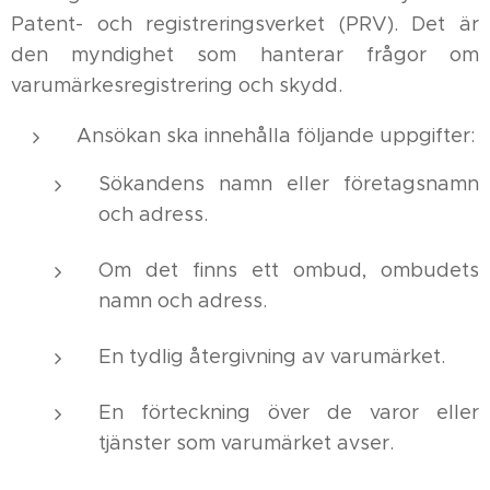
Patent- och registreringsverket (PRV). Det är
den myndighet som hanterar frågor om
varumärkesregistrering och skydd.
Ansökan ska innehålla följande uppgifter:
Sökandens namn eller företagsnamn
och adress.
Om det finns ett ombud, ombudets
namn och adress.
En tydlig återgivning av varumärket.
En förteckning över de varor eller
tjänster som varumärket avser.