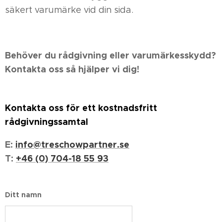
säkert varumärke vid din sida.
Behöver du rådgivning eller varumärkesskydd?
Kontakta oss så hjälper vi dig!
Kontakta oss för ett kostnadsfritt
rådgivningssamtal
E:
info@treschowpartner.se
T:
+46 (0) 704-18 55 93
Ditt namn