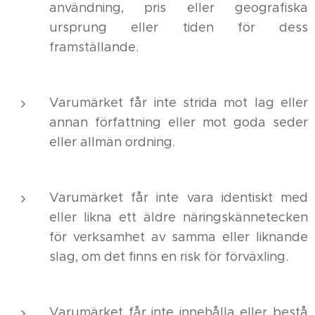
användning, pris eller geografiska
ursprung eller tiden för dess
framställande.
Varumärket får inte strida mot lag eller
annan författning eller mot goda seder
eller allmän ordning.
Varumärket får inte vara identiskt med
eller likna ett äldre näringskännetecken
för verksamhet av samma eller liknande
slag, om det finns en risk för förväxling.
Varumärket får inte innehålla eller bestå