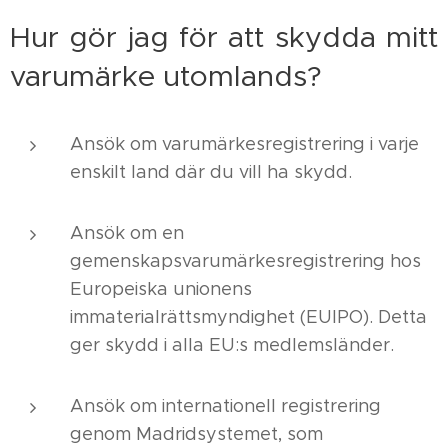
Hur gör jag för att skydda mitt
varumärke utomlands?
Ansök om varumärkesregistrering i varje
enskilt land där du vill ha skydd.
Ansök om en
gemenskapsvarumärkesregistrering hos
Europeiska unionens
immaterialrättsmyndighet (EUIPO). Detta
ger skydd i alla EU:s medlemsländer.
Ansök om internationell registrering
genom Madridsystemet, som