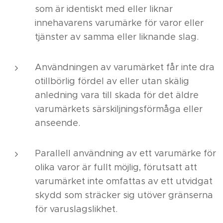
som är identiskt med eller liknar
innehavarens varumärke för varor eller
tjänster av samma eller liknande slag.
Användningen av varumärket får inte dra
otillbörlig fördel av eller utan skälig
anledning vara till skada för det äldre
varumärkets särskiljningsförmåga eller
anseende.
Parallell användning av ett varumärke för
olika varor är fullt möjlig, förutsatt att
varumärket inte omfattas av ett utvidgat
skydd som sträcker sig utöver gränserna
för varuslagslikhet.