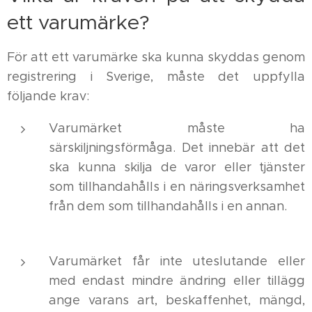
ett varumärke?
För att ett varumärke ska kunna skyddas genom
registrering i Sverige, måste det uppfylla
följande krav:
Varumärket måste ha
särskiljningsförmåga. Det innebär att det
ska kunna skilja de varor eller tjänster
som tillhandahålls i en näringsverksamhet
från dem som tillhandahålls i en annan.
Varumärket får inte uteslutande eller
med endast mindre ändring eller tillägg
ange varans art, beskaffenhet, mängd,