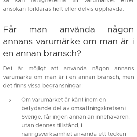
så kan rättigheterna till varumärket efter
ansökan förklaras helt eller delvis upphävda.
Får man använda någon
annans varumärke om man är i
en annan bransch?
Det är möjligt att använda någon annans
varumärke om man är i en annan bransch, men
det finns vissa begränsningar:
Om varumärket är känt inom en
betydande del av omsättningskretsen i
Sverige, får ingen annan än innehavaren,
utan dennes tillstånd, i
näringsverksamhet använda ett tecken