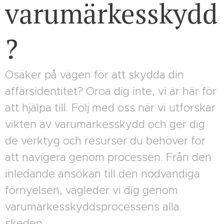
varumärkesskydd
?
Osäker på vägen för att skydda din
affärsidentitet? Oroa dig inte, vi är här för
att hjälpa till. Följ med oss när vi utforskar
vikten av varumärkesskydd och ger dig
de verktyg och resurser du behöver för
att navigera genom processen. Från den
inledande ansökan till den nödvändiga
förnyelsen, vägleder vi dig genom
varumärkesskyddsprocessens alla
skeden.