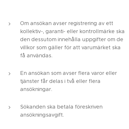
Om ansökan avser registrering av ett
kollektiv-, garanti- eller kontrollmärke ska
den dessutom innehålla uppgifter om de
villkor som gäller för att varumärket ska
få användas.
En ansökan som avser flera varor eller
tjänster får delas i två eller flera
ansökningar.
Sökanden ska betala föreskriven
ansökningsavgift.