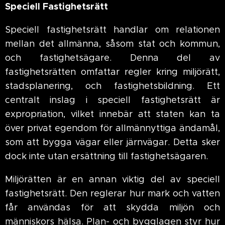
Speciell Fastighetsrätt
Speciell fastighetsrätt handlar om relationen
mellan det allmänna, såsom stat och kommun,
och fastighetsägare. Denna del av
fastighetsrätten omfattar regler kring miljörätt,
stadsplanering, och fastighetsbildning. Ett
centralt inslag i speciell fastighetsrätt är
expropriation, vilket innebär att staten kan ta
över privat egendom för allmännyttiga ändamål,
som att bygga vägar eller järnvägar. Detta sker
dock inte utan ersättning till fastighetsägaren.
Miljörätten är en annan viktig del av speciell
fastighetsrätt. Den reglerar hur mark och vatten
får användas för att skydda miljön och
människors hälsa. Plan- och bygglagen styr hur