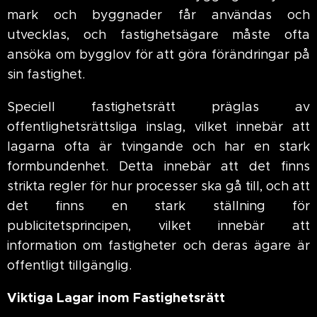
mark och byggnader får användas och
utvecklas, och fastighetsägare måste ofta
ansöka om bygglov för att göra förändringar på
sin fastighet.
Speciell fastighetsrätt präglas av
offentlighetsrättsliga inslag, vilket innebär att
lagarna ofta är tvingande och har en stark
formbundenhet. Detta innebär att det finns
strikta regler för hur processer ska gå till, och att
det finns en stark ställning för
publicitetsprincipen, vilket innebär att
information om fastigheter och deras ägare är
offentligt tillgänglig.
Viktiga Lagar inom Fastighetsrätt