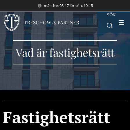
mån-fre: 08-17 lör-sön: 10-15
SÖK
TRESCHOW & PARTNER
Vad är fastighetsrätt
Fastighetsrätt