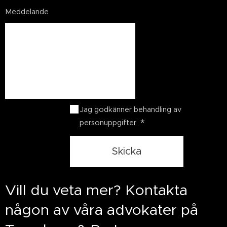
Meddelande
Jag godkänner behandling av
personuppgifter
Skicka
Vill du veta mer? Kontakta
någon av våra advokater på