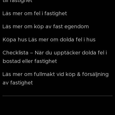
till fastighet
Läs mer om fel i fastighet
Läs mer om köp av fast egendom
Köpa hus Läs mer om dolda fel i hus
Checklista – När du upptäcker dolda fel i
bostad eller fastighet
Läs mer om fullmakt vid köp & försäljning
av fastighet