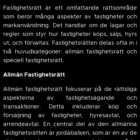
Fastighetsrätt är ett omfattande rättsområde
som berör många aspekter av fastigheter och
markanvändning. Det handlar om de lagar och
regler som styr hur fastigheter köps, säljs, hyrs
ut, och förvaltas. Fastighetsrätten delas ofta in i
två huvudkategorier: allmän fastighetsrätt och
speciell fastighetsrätt.
Allmän Fastighetsrätt
Allmän fastighetsrätt fokuserar på de rättsliga
aspekterna av fastighetsägande och
transaktioner. Detta inkluderar köp och
försäljning av fastigheter, hyresavtal, och
arrendeavtal. En central del av den allmänna
fastighetsrätten är jordabalken, som är en av de