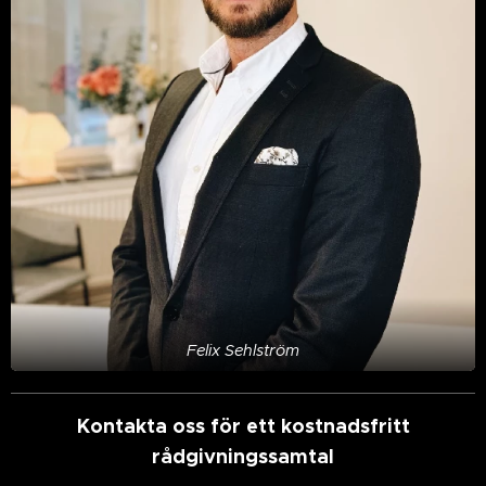
Felix Sehlström
Kontakta oss för ett kostnadsfritt
rådgivningssamtal