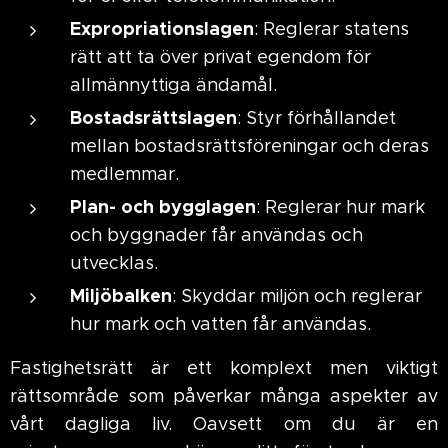
Expropriationslagen
: Reglerar statens
rätt att ta över privat egendom för
allmännyttiga ändamål.
Bostadsrättslagen
: Styr förhållandet
mellan bostadsrättsföreningar och deras
medlemmar.
Plan- och bygglagen
: Reglerar hur mark
och byggnader får användas och
utvecklas.
Miljöbalken
: Skyddar miljön och reglerar
hur mark och vatten får användas.
Fastighetsrätt är ett komplext men viktigt
rättsområde som påverkar många aspekter av
vårt dagliga liv. Oavsett om du är en