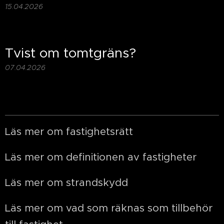
15.04.2026
Tvist om tomtgräns?
07.04.2026
Läs mer om fastighetsrätt
Läs mer om definitionen av fastigheter
Läs mer om strandskydd
Läs mer om vad som räknas som tillbehör