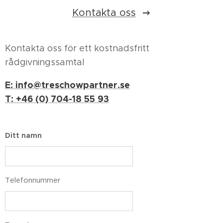
Kontakta oss
Kontakta oss för ett kostnadsfritt
rådgivningssamtal
E: info@treschowpartner.se
T: +46 (0) 704-18 55 93
Ditt namn
Telefonnummer