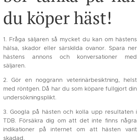
du köper häst!
1. Fråga säljaren så mycket du kan om hästens
hälsa, skador eller särskilda ovanor. Spara ner
hästens annons och konversationer med
säljaren.
2. Gör en noggrann veterinärbesiktning, helst
med röntgen. Då har du som köpare fullgjort din
undersökningsplikt.
3. Googla på hästen och kolla upp resultaten i
TDB. Försäkra dig om att det inte finns några
indikationer på internet om att hästen varit
skadad.