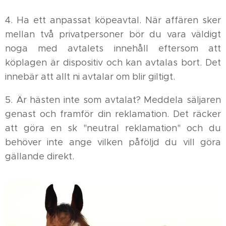
4. Ha ett anpassat köpeavtal. När affären sker
mellan två privatpersoner bör du vara väldigt
noga med avtalets innehåll eftersom att
köplagen är dispositiv och kan avtalas bort. Det
innebär att allt ni avtalar om blir giltigt.
5. Är hästen inte som avtalat? Meddela säljaren
genast och framför din reklamation. Det räcker
att göra en sk "neutral reklamation" och du
behöver inte ange vilken påföljd du vill göra
gällande direkt.