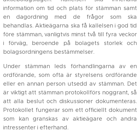
information om tid och plats för stämman samt
en dagordning med de frågor som ska
behandlas. Aktieägarna ska få kallelsen i god tid
före stämman, vanligtvis minst två till fyra veckor
i förväg, beroende på bolagets storlek och
bolagsordningens bestämmelser.
Under stämman leds förhandlingarna av en
ordförande, som ofta är styrelsens ordförande
eller en annan person utsedd av stämman. Det
är viktigt att stämman protokollförs noggrant, så
att alla beslut och diskussioner dokumenteras.
Protokollet fungerar som ett officiellt dokument
som kan granskas av aktieägare och andra
intressenter i efterhand.