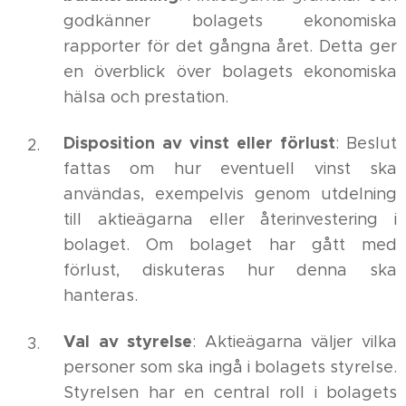
godkänner bolagets ekonomiska
rapporter för det gångna året. Detta ger
en överblick över bolagets ekonomiska
hälsa och prestation.
Disposition av vinst eller förlust
: Beslut
fattas om hur eventuell vinst ska
användas, exempelvis genom utdelning
till aktieägarna eller återinvestering i
bolaget. Om bolaget har gått med
förlust, diskuteras hur denna ska
hanteras.
Val av styrelse
: Aktieägarna väljer vilka
personer som ska ingå i bolagets styrelse.
Styrelsen har en central roll i bolagets