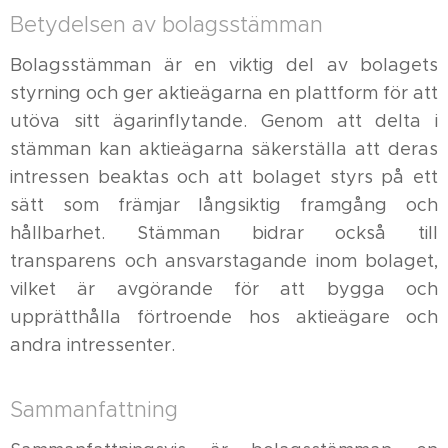
Betydelsen av bolagsstämman
Bolagsstämman är en viktig del av bolagets
styrning och ger aktieägarna en plattform för att
utöva sitt ägarinflytande. Genom att delta i
stämman kan aktieägarna säkerställa att deras
intressen beaktas och att bolaget styrs på ett
sätt som främjar långsiktig framgång och
hållbarhet. Stämman bidrar också till
transparens och ansvarstagande inom bolaget,
vilket är avgörande för att bygga och
upprätthålla förtroende hos aktieägare och
andra intressenter.
Sammanfattning