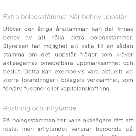
Extra bolagsstämma: När behov uppstår
Utöver den årliga årsstämman kan det finnas
behov av att hålla extra bolagsstämmor.
Styrelsen har möjlighet att kalla till en sådan
stämma om det uppstår frågor som kräver
aktieägarnas omedelbara uppmärksamhet och
beslut. Detta kan exempelvis vara aktuellt vid
större förändringar i bolagets verksamhet, som
förvärv, fusioner eller kapitalanskaffning.
Röstning och inflytande
På bolagsstämman har varje aktieägare rätt att
rösta, men inflytandet varierar beroende på