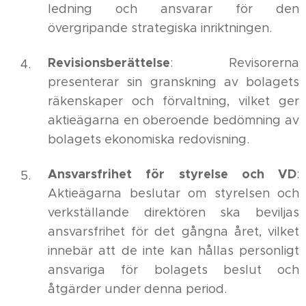
ledning och ansvarar för den
övergripande strategiska inriktningen.
Revisionsberättelse
: Revisorerna
presenterar sin granskning av bolagets
räkenskaper och förvaltning, vilket ger
aktieägarna en oberoende bedömning av
bolagets ekonomiska redovisning.
Ansvarsfrihet för styrelse och VD
:
Aktieägarna beslutar om styrelsen och
verkställande direktören ska beviljas
ansvarsfrihet för det gångna året, vilket
innebär att de inte kan hållas personligt
ansvariga för bolagets beslut och
åtgärder under denna period.