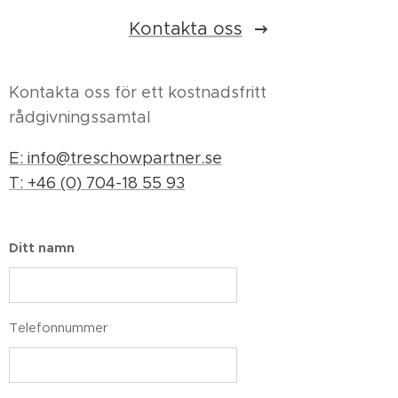
Kontakta oss
Kontakta oss för ett kostnadsfritt
rådgivningssamtal
E: info@treschowpartner.se
T: +46 (0) 704-18 55 93
Ditt namn
Telefonnummer