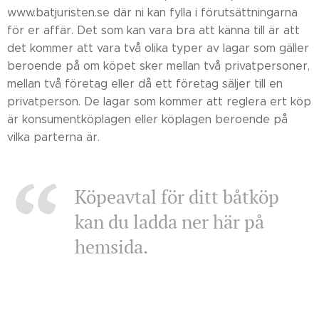
www.batjuristen.se där ni kan fylla i förutsättningarna
för er affär. Det som kan vara bra att känna till är att
det kommer att vara två olika typer av lagar som gäller
beroende på om köpet sker mellan två privatpersoner,
mellan två företag eller då ett företag säljer till en
privatperson. De lagar som kommer att reglera ert köp
är konsumentköplagen eller köplagen beroende på
vilka parterna är.
Köpeavtal för ditt båtköp
kan du ladda ner här på
hemsida.