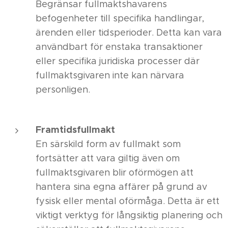
Begränsar fullmaktshavarens
befogenheter till specifika handlingar,
ärenden eller tidsperioder. Detta kan vara
användbart för enstaka transaktioner
eller specifika juridiska processer där
fullmaktsgivaren inte kan närvara
personligen.
Framtidsfullmakt
En särskild form av fullmakt som
fortsätter att vara giltig även om
fullmaktsgivaren blir oförmögen att
hantera sina egna affärer på grund av
fysisk eller mental oförmåga. Detta är ett
viktigt verktyg för långsiktig planering och