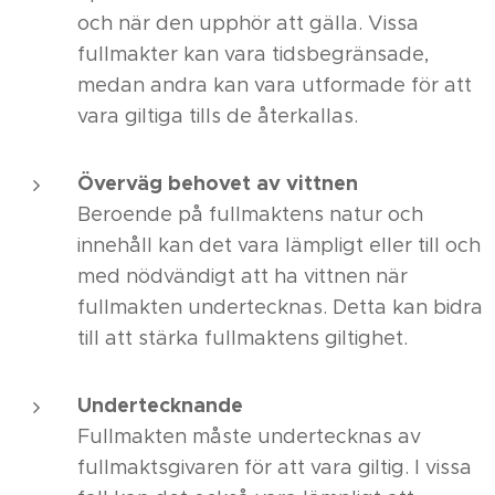
och när den upphör att gälla. Vissa
fullmakter kan vara tidsbegränsade,
medan andra kan vara utformade för att
vara giltiga tills de återkallas.
Överväg behovet av vittnen
Beroende på fullmaktens natur och
innehåll kan det vara lämpligt eller till och
med nödvändigt att ha vittnen när
fullmakten undertecknas. Detta kan bidra
till att stärka fullmaktens giltighet.
Undertecknande
Fullmakten måste undertecknas av
fullmaktsgivaren för att vara giltig. I vissa