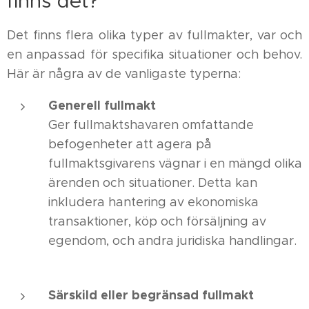
finns det?
Det finns flera olika typer av fullmakter, var och
en anpassad för specifika situationer och behov.
Här är några av de vanligaste typerna:
Generell fullmakt
Ger fullmaktshavaren omfattande
befogenheter att agera på
fullmaktsgivarens vägnar i en mängd olika
ärenden och situationer. Detta kan
inkludera hantering av ekonomiska
transaktioner, köp och försäljning av
egendom, och andra juridiska handlingar.
Särskild eller begränsad fullmakt