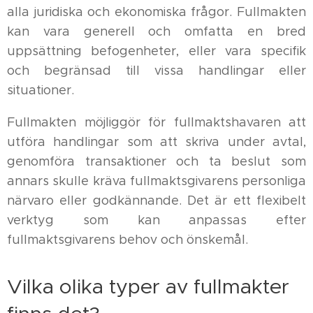
alla juridiska och ekonomiska frågor. Fullmakten
kan vara generell och omfatta en bred
uppsättning befogenheter, eller vara specifik
och begränsad till vissa handlingar eller
situationer.
Fullmakten möjliggör för fullmaktshavaren att
utföra handlingar som att skriva under avtal,
genomföra transaktioner och ta beslut som
annars skulle kräva fullmaktsgivarens personliga
närvaro eller godkännande. Det är ett flexibelt
verktyg som kan anpassas efter
fullmaktsgivarens behov och önskemål.
Vilka olika typer av fullmakter