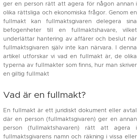
ger en person rätt att agera för någon annan i
olika rättsliga och ekonomiska frågor. Genom en
fullmakt kan fullmaktsgivaren delegera sina
befogenheter till en fullmaktshavare, vilket
underlättar hantering av affärer och beslut när
fullmaktsgivaren själv inte kan närvara. I denna
artikel utforskar vi vad en fullmakt är, de olika
typerna av fullmakter som finns, hur man skriver
en giltig fullmakt
Vad är en fullmakt?
En fullmakt är ett juridiskt dokument eller avtal
där en person (fullmaktsgivaren) ger en annan
person (fullmaktshavaren) rätt att agera i
fullmaktsgivarens namn och räkning i vissa eller