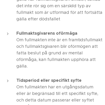
det inte rör sig om en särskild typ av
fullmakt som är utformad för att fortsätta
gälla efter dödsfallet
Fullmaktsgivarens oförmåga
Om fullmakten inte är en framtidsfullmakt
och fullmaktsgivaren blir oförmögen att
fatta beslut på grund av mental
oförmåga, kan fullmakten upphöra att
gälla.
Tidsperiod eller specifikt syfte
Om fullmakten har en utgångsdatum
eller är begränsad till ett specifikt syfte,
och detta datum passerar eller syftet