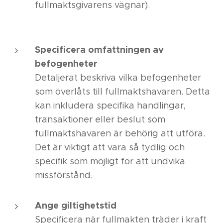
fullmaktsgivarens vägnar).
Specificera omfattningen av
befogenheter
Detaljerat beskriva vilka befogenheter
som överlåts till fullmaktshavaren. Detta
kan inkludera specifika handlingar,
transaktioner eller beslut som
fullmaktshavaren är behörig att utföra.
Det är viktigt att vara så tydlig och
specifik som möjligt för att undvika
missförstånd.
Ange giltighetstid
Specificera när fullmakten träder i kraft