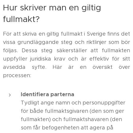
Hur skriver man en giltig
fullmakt?
För att skriva en giltig fullmakt i Sverige finns det
vissa grundläggande steg och riktlinjer som bör
följas. Dessa steg säkerställer att fullmakten
uppfyller juridiska krav och är effektiv för sitt
avsedda syfte. Här är en översikt över
processen:
Identifiera parterna
Tydligt ange namn och personuppgifter
för både fullmaktsgivaren (den som ger
fullmakten) och fullmaktshavaren (den
som får befogenheten att agera på