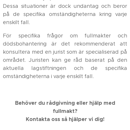
Dessa situationer är dock undantag och beror
på de specifika omständigheterna kring varje
enskilt fall.
För specifika frågor om fullmakter och
dödsbohantering är det rekommenderat att
konsultera med en jurist som är specialiserad på
området. Juristen kan ge råd baserat på den
aktuella lagstiftningen och de specifika
omständigheterna i varje enskilt fall.
Behöver du rådgivning eller hjälp med
fullmakt?
Kontakta oss så hjälper vi dig!