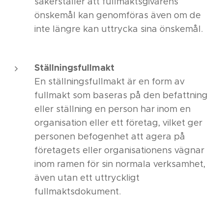
säkerställer att fullmaktsgivarens
önskemål kan genomföras även om de
inte längre kan uttrycka sina önskemål.
Ställningsfullmakt
En ställningsfullmakt är en form av
fullmakt som baseras på den befattning
eller ställning en person har inom en
organisation eller ett företag, vilket ger
personen befogenhet att agera på
företagets eller organisationens vägnar
inom ramen för sin normala verksamhet,
även utan ett uttryckligt
fullmaktsdokument.