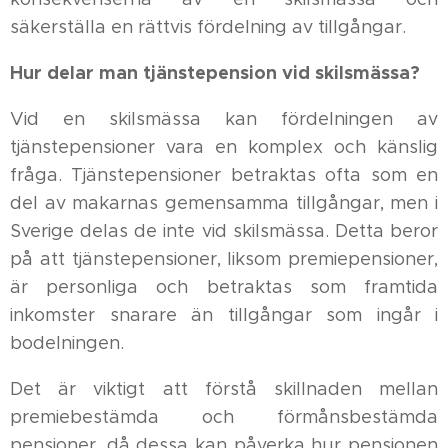
säkerställa en rättvis fördelning av tillgångar.
Hur delar man tjänstepension vid skilsmässa?
Vid en skilsmässa kan fördelningen av
tjänstepensioner vara en komplex och känslig
fråga. Tjänstepensioner betraktas ofta som en
del av makarnas gemensamma tillgångar, men i
Sverige delas de inte vid skilsmässa. Detta beror
på att tjänstepensioner, liksom premiepensioner,
är personliga och betraktas som framtida
inkomster snarare än tillgångar som ingår i
bodelningen.
Det är viktigt att förstå skillnaden mellan
premiebestämda och förmånsbestämda
pensioner, då dessa kan påverka hur pensionen