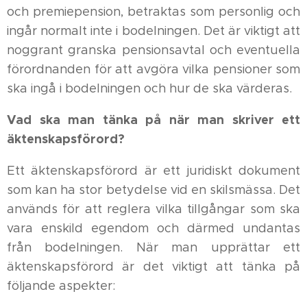
och premiepension, betraktas som personlig och
ingår normalt inte i bodelningen. Det är viktigt att
noggrant granska pensionsavtal och eventuella
förordnanden för att avgöra vilka pensioner som
ska ingå i bodelningen och hur de ska värderas.
Vad ska man tänka på när man skriver ett
äktenskapsförord?
Ett äktenskapsförord är ett juridiskt dokument
som kan ha stor betydelse vid en skilsmässa. Det
används för att reglera vilka tillgångar som ska
vara enskild egendom och därmed undantas
från bodelningen. När man upprättar ett
äktenskapsförord är det viktigt att tänka på
följande aspekter: