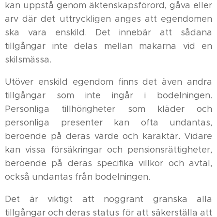
kan uppstå genom äktenskapsförord, gåva eller
arv där det uttryckligen anges att egendomen
ska vara enskild. Det innebär att sådana
tillgångar inte delas mellan makarna vid en
skilsmässa.
Utöver enskild egendom finns det även andra
tillgångar som inte ingår i bodelningen.
Personliga tillhörigheter som kläder och
personliga presenter kan ofta undantas,
beroende på deras värde och karaktär. Vidare
kan vissa försäkringar och pensionsrättigheter,
beroende på deras specifika villkor och avtal,
också undantas från bodelningen.
Det är viktigt att noggrant granska alla
tillgångar och deras status för att säkerställa att