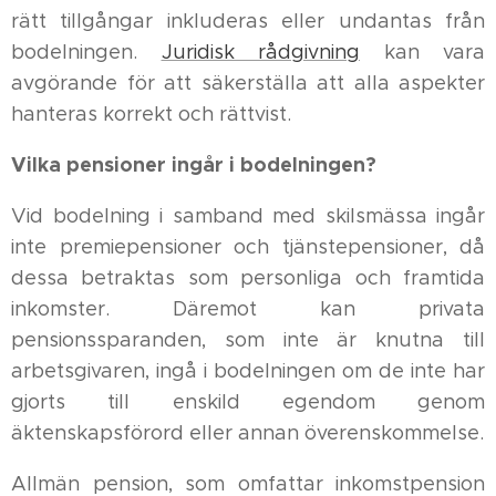
rätt tillgångar inkluderas eller undantas från
bodelningen.
Juridisk rådgivning
kan vara
avgörande för att säkerställa att alla aspekter
hanteras korrekt och rättvist.
Vilka pensioner ingår i bodelningen?
Vid bodelning i samband med skilsmässa ingår
inte premiepensioner och tjänstepensioner, då
dessa betraktas som personliga och framtida
inkomster. Däremot kan privata
pensionssparanden, som inte är knutna till
arbetsgivaren, ingå i bodelningen om de inte har
gjorts till enskild egendom genom
äktenskapsförord eller annan överenskommelse.
Allmän pension, som omfattar inkomstpension