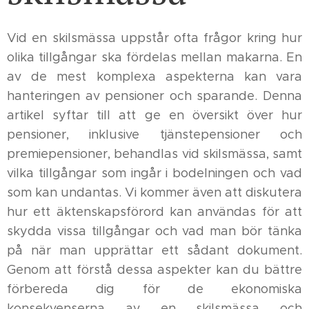
Vid en skilsmässa uppstår ofta frågor kring hur
olika tillgångar ska fördelas mellan makarna. En
av de mest komplexa aspekterna kan vara
hanteringen av pensioner och sparande. Denna
artikel syftar till att ge en översikt över hur
pensioner, inklusive tjänstepensioner och
premiepensioner, behandlas vid skilsmässa, samt
vilka tillgångar som ingår i bodelningen och vad
som kan undantas. Vi kommer även att diskutera
hur ett äktenskapsförord kan användas för att
skydda vissa tillgångar och vad man bör tänka
på när man upprättar ett sådant dokument.
Genom att förstå dessa aspekter kan du bättre
förbereda dig för de ekonomiska
konsekvenserna av en skilsmässa och