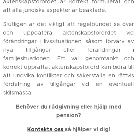
äktenskapsförordet är korrekt formulerat och
att alla juridiska aspekter är beaktade.
Slutligen är det viktigt att regelbundet se över
och uppdatera äktenskapsförordet vid
förändringar i livssituationen, såsom förvärv av
nya tillgångar eller förändringar i
familjesituationen. Ett väl genomtänkt och
korrekt upprättat äktenskapsförord kan bidra till
att undvika konflikter och säkerställa en rättvis
fördelning av tillgångar vid en eventuell
skilsmässa.
Behöver du rådgivning eller hjälp med
pension?
Kontakta oss
så hjälper vi dig!