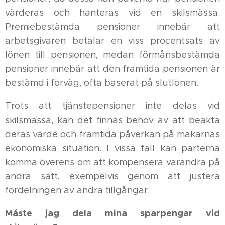
värderas och hanteras vid en skilsmässa.
Premiebestämda pensioner innebär att
arbetsgivaren betalar en viss procentsats av
lönen till pensionen, medan förmånsbestämda
pensioner innebär att den framtida pensionen är
bestämd i förväg, ofta baserat på slutlönen.
Trots att tjänstepensioner inte delas vid
skilsmässa, kan det finnas behov av att beakta
deras värde och framtida påverkan på makarnas
ekonomiska situation. I vissa fall kan parterna
komma överens om att kompensera varandra på
andra sätt, exempelvis genom att justera
fördelningen av andra tillgångar.
Måste jag dela mina sparpengar vid