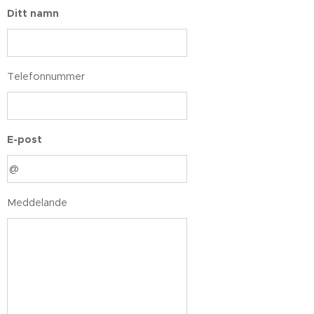
Ditt namn
Telefonnummer
E-post
Meddelande