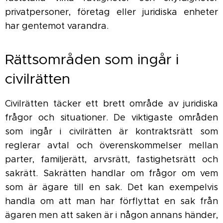
privatpersoner, företag eller juridiska enheter
har gentemot varandra.
Rättsområden som ingår i
civilrätten
Civilrätten täcker ett brett område av juridiska
frågor och situationer. De viktigaste områden
som ingår i civilrätten är kontraktsrätt som
reglerar avtal och överenskommelser mellan
parter, familjerätt, arvsrätt, fastighetsrätt och
sakrätt. Sakrätten handlar om frågor om vem
som är ägare till en sak. Det kan exempelvis
handla om att man har förflyttat en sak från
ägaren men att saken är i någon annans händer,