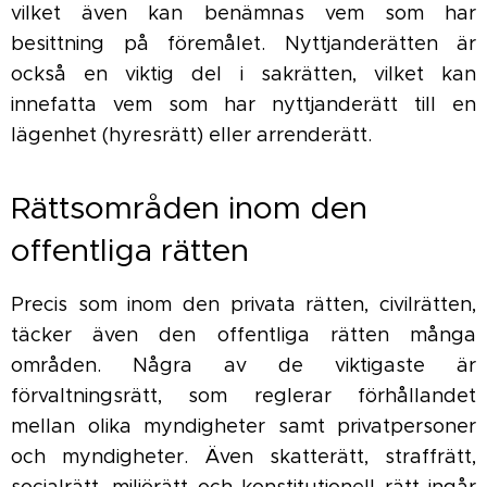
vilket även kan benämnas vem som har
besittning på föremålet. Nyttjanderätten är
också en viktig del i sakrätten, vilket kan
innefatta vem som har nyttjanderätt till en
lägenhet (hyresrätt) eller arrenderätt.
Rättsområden inom den
offentliga rätten
Precis som inom den privata rätten, civilrätten,
täcker även den offentliga rätten många
områden. Några av de viktigaste är
förvaltningsrätt, som reglerar förhållandet
mellan olika myndigheter samt privatpersoner
och myndigheter. Även skatterätt, straffrätt,