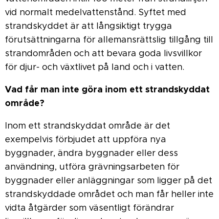
vid normalt medelvattenstånd. Syftet med
strandskyddet är att långsiktigt trygga
förutsättningarna för allemansrättslig tillgång till
strandområden och att bevara goda livsvillkor
för djur- och växtlivet på land och i vatten.
Vad får man inte göra inom ett strandskyddat
område?
Inom ett strandskyddat område är det
exempelvis förbjudet att uppföra nya
byggnader, ändra byggnader eller dess
användning, utföra grävningsarbeten för
byggnader eller anläggningar som ligger på det
strandskyddade området och man får heller inte
vidta åtgärder som väsentligt förändrar