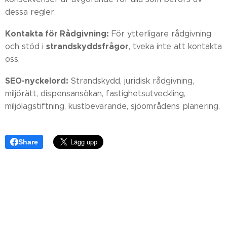
dessa regler.
Kontakta för Rådgivning:
För ytterligare rådgivning
strandskyddsfrågor
och stöd i
, tveka inte att kontakta
oss.
SEO-nyckelord:
Strandskydd, juridisk rådgivning,
miljörätt, dispensansökan, fastighetsutveckling,
miljölagstiftning, kustbevarande, sjöområdens planering.
Share