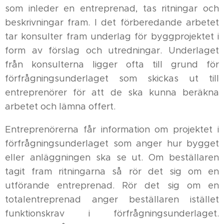
som inleder en entreprenad, tas ritningar och
beskrivningar fram. I det förberedande arbetet
tar konsulter fram underlag för byggprojektet i
form av förslag och utredningar. Underlaget
från konsulterna ligger ofta till grund för
förfrågningsunderlaget som skickas ut till
entreprenörer för att de ska kunna beräkna
arbetet och lämna offert.
Entreprenörerna får information om projektet i
förfrågningsunderlaget som anger hur bygget
eller anläggningen ska se ut. Om beställaren
tagit fram ritningarna så rör det sig om en
utförande entreprenad. Rör det sig om en
totalentreprenad anger beställaren istället
funktionskrav i förfrågningsunderlaget.