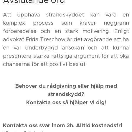
Avslutande ord
Att upphäva strandskyddet kan vara en
komplex process som kräver noggrann
förberedelse och en stark motivering. Enligt
advokat Frida Treschow är det avgörande att ha
en väl underbyggd ansökan och att kunna
presentera starka rättsliga argument för att öka
chanserna för ett positivt beslut.
Behöver du rådgivning eller hjälp med
strandskydd?
Kontakta oss så hjälper vi dig!
Kontakta oss svar inom 2h. Alltid kostnadsfri