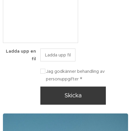
Ladda upp en
Ladda upp fil
fil
Jag godkänner behandling av
personuppgifter
Skicka