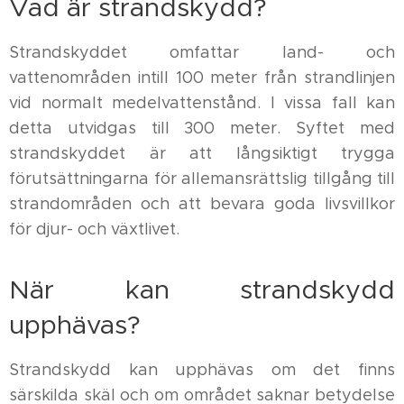
Vad är strandskydd?
Strandskyddet omfattar land- och
vattenområden intill 100 meter från strandlinjen
vid normalt medelvattenstånd. I vissa fall kan
detta utvidgas till 300 meter. Syftet med
strandskyddet är att långsiktigt trygga
förutsättningarna för allemansrättslig tillgång till
strandområden och att bevara goda livsvillkor
för djur- och växtlivet.
När kan strandskydd
upphävas?
Strandskydd kan upphävas om det finns
särskilda skäl och om området saknar betydelse