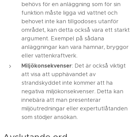
behövs för en anläggning som för sin
funktion måste ligga vid vattnet och
behovet inte kan tillgodoses utanför
området, kan detta också vara ett starkt
argument. Exempel på sådana
anläggningar kan vara hamnar, bryggor
eller vattenkraftverk.
Miljökonsekvenser
: Det är också viktigt
att visa att upphävandet av
strandskyddet inte kommer att ha
negativa miljökonsekvenser. Detta kan
innebära att man presenterar
miljöutredningar eller expertutlåtanden
som stödjer ansökan.