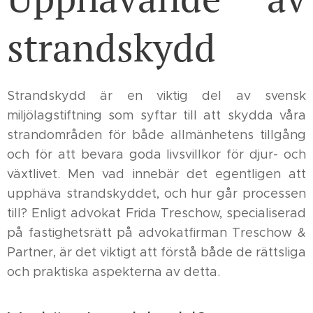
strandskydd
Strandskydd är en viktig del av svensk
miljölagstiftning som syftar till att skydda våra
strandområden för både allmänhetens tillgång
och för att bevara goda livsvillkor för djur- och
växtlivet. Men vad innebär det egentligen att
upphäva strandskyddet, och hur går processen
till? Enligt advokat Frida Treschow, specialiserad
på fastighetsrätt på advokatfirman Treschow &
Partner, är det viktigt att förstå både de rättsliga
och praktiska aspekterna av detta.