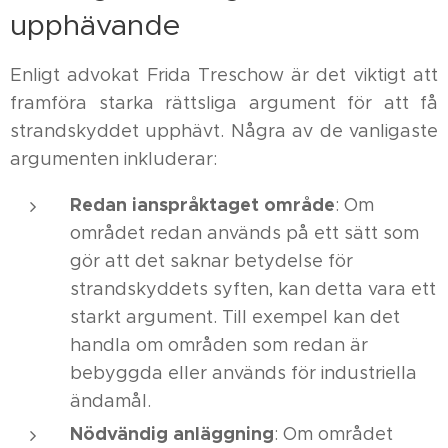
upphävande
Enligt advokat Frida Treschow är det viktigt att
framföra starka rättsliga argument för att få
strandskyddet upphävt. Några av de vanligaste
argumenten inkluderar:
Redan ianspråktaget område
: Om
området redan används på ett sätt som
gör att det saknar betydelse för
strandskyddets syften, kan detta vara ett
starkt argument. Till exempel kan det
handla om områden som redan är
bebyggda eller används för industriella
ändamål.
Nödvändig anläggning
: Om området