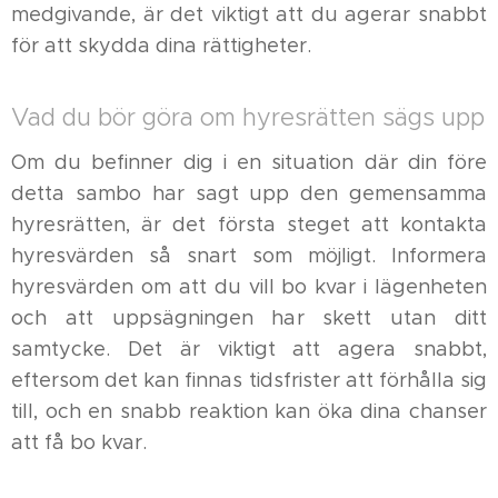
medgivande, är det viktigt att du agerar snabbt
för att skydda dina rättigheter.
Vad du bör göra om hyresrätten sägs upp
Om du befinner dig i en situation där din före
detta sambo har sagt upp den gemensamma
hyresrätten, är det första steget att kontakta
hyresvärden så snart som möjligt. Informera
hyresvärden om att du vill bo kvar i lägenheten
och att uppsägningen har skett utan ditt
samtycke. Det är viktigt att agera snabbt,
eftersom det kan finnas tidsfrister att förhålla sig
till, och en snabb reaktion kan öka dina chanser
att få bo kvar.