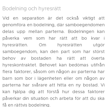
Bodelning och hyresrätt
Vid en separation är det också viktigt att
genomföra en bodelning, där samboegendomen
delas upp mellan parterna. Bodelningen kan
påverka vem som har rätt att bo kvar i
hyresrätten. Om hyresrätten utgör
samboegendom, kan den part som har störst
behov av bostaden ha rätt att överta
hyreskontraktet. Behovet kan bedömas utifrån
flera faktorer, såsom om någon av parterna har
barn som bor i lägenheten eller om någon av
parterna har svårare att hitta en ny bostad. Vi
kan hjälpa dig att förstå hur dessa faktorer
påverkar din situation och arbeta för att du ska
få en rättvis bodelning.