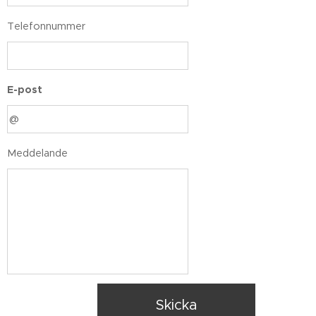
Telefonnummer
E-post
Meddelande
Skicka