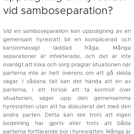
vid samboseparation?
Vid en samboseparation kan uppsägning av en
gemensam hyresrätt bli en komplicerad och
känslomässigt laddad fråga. Många
separationer är infekterade, och det är inte
ovanligt att ilska och sorg präglar situationen när
parterna inte är helt överens om att gå skilda
vägar. I sådana fall kan det hända att en av
parterna, i ett försök att ta kontroll över
situationen, säger upp den gemensamma
hyresrätten utan att ha diskuterat det med den
andra parten. Detta kan ske trots att ingen
bodelning har gjorts eller trots att båda
parterna fortfarande bor i hyresrätten. Många är