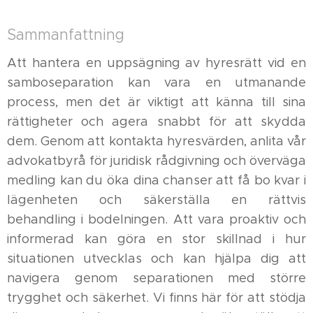
Sammanfattning
Att hantera en uppsägning av hyresrätt vid en
samboseparation kan vara en utmanande
process, men det är viktigt att känna till sina
rättigheter och agera snabbt för att skydda
dem. Genom att kontakta hyresvärden, anlita vår
advokatbyrå för juridisk rådgivning och överväga
medling kan du öka dina chanser att få bo kvar i
lägenheten och säkerställa en rättvis
behandling i bodelningen. Att vara proaktiv och
informerad kan göra en stor skillnad i hur
situationen utvecklas och kan hjälpa dig att
navigera genom separationen med större
trygghet och säkerhet. Vi finns här för att stödja