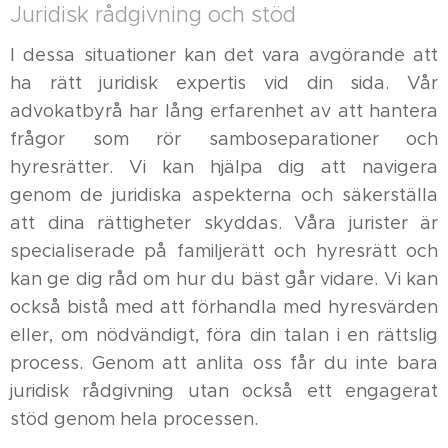
Juridisk rådgivning och stöd
I dessa situationer kan det vara avgörande att
ha rätt juridisk expertis vid din sida. Vår
advokatbyrå har lång erfarenhet av att hantera
frågor som rör samboseparationer och
hyresrätter. Vi kan hjälpa dig att navigera
genom de juridiska aspekterna och säkerställa
att dina rättigheter skyddas. Våra jurister är
specialiserade på familjerätt och hyresrätt och
kan ge dig råd om hur du bäst går vidare. Vi kan
också bistå med att förhandla med hyresvärden
eller, om nödvändigt, föra din talan i en rättslig
process. Genom att anlita oss får du inte bara
juridisk rådgivning utan också ett engagerat
stöd genom hela processen.