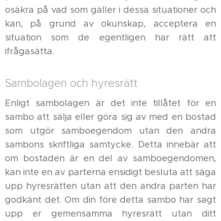
osäkra på vad som gäller i dessa situationer och
kan, på grund av okunskap, acceptera en
situation som de egentligen har rätt att
ifrågasätta.
Sambolagen och hyresrätt
Enligt sambolagen är det inte tillåtet för en
sambo att sälja eller göra sig av med en bostad
som utgör samboegendom utan den andra
sambons skriftliga samtycke. Detta innebär att
om bostaden är en del av samboegendomen,
kan inte en av parterna ensidigt besluta att säga
upp hyresrätten utan att den andra parten har
godkänt det. Om din före detta sambo har sagt
upp er gemensamma hyresrätt utan ditt