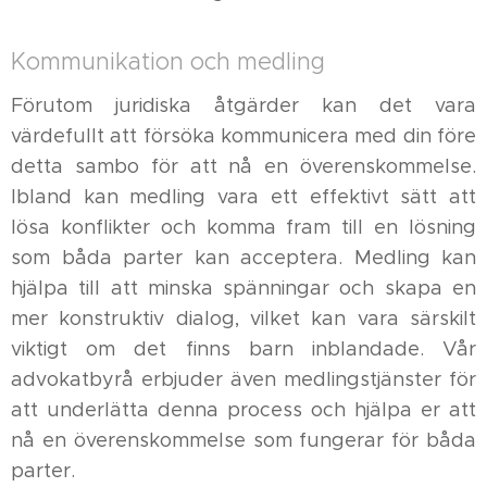
Kommunikation och medling
Förutom juridiska åtgärder kan det vara
värdefullt att försöka kommunicera med din före
detta sambo för att nå en överenskommelse.
Ibland kan medling vara ett effektivt sätt att
lösa konflikter och komma fram till en lösning
som båda parter kan acceptera. Medling kan
hjälpa till att minska spänningar och skapa en
mer konstruktiv dialog, vilket kan vara särskilt
viktigt om det finns barn inblandade. Vår
advokatbyrå erbjuder även medlingstjänster för
att underlätta denna process och hjälpa er att
nå en överenskommelse som fungerar för båda
parter.