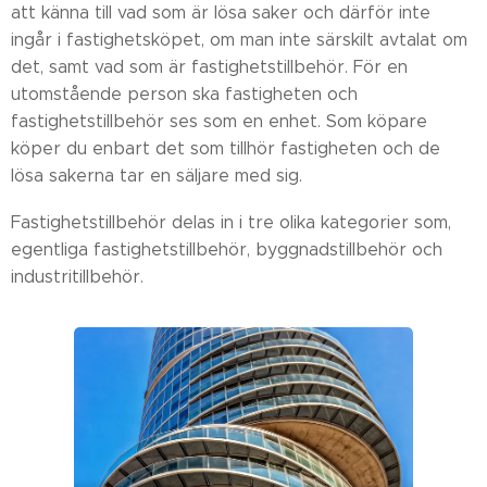
att känna till vad som är lösa saker och därför inte
ingår i fastighetsköpet, om man inte särskilt avtalat om
det, samt vad som är fastighetstillbehör. För en
utomstående person ska fastigheten och
fastighetstillbehör ses som en enhet. Som köpare
köper du enbart det som tillhör fastigheten och de
lösa sakerna tar en säljare med sig.
Fastighetstillbehör delas in i tre olika kategorier som,
egentliga fastighetstillbehör, byggnadstillbehör och
industritillbehör.