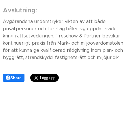
Avslutning:
Avgörandena understryker vikten av att både
privatpersoner och företag håller sig uppdaterade
kring rättsutvecklingen. Treschow & Partner bevakar
kontinuerligt praxis från Mark- och miljööverdomstolen
för att kunna ge kvalificerad rådgivning inom plan- och
byggrätt, strandskydd, fastighetsrätt och miljöjuridik.
Share