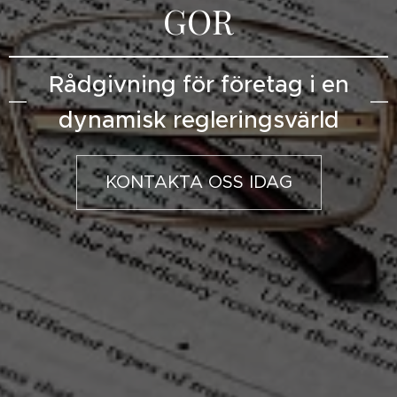
GOR
Rådgivning för företag i en
dynamisk regleringsvärld
KONTAKTA OSS IDAG