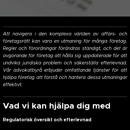
Att navigera i den komplexa världen av affärs- och
företagsrätt kan vara en utmaning för många företag.
Regler och förordningar förändras ständigt, och det är
avgörande för företag att hålla sig uppdaterade för att
undvika juridiska problem och säkerställa efterlevnad.
Vår advokatbyrå erbjuder omfattande tjänster för att
hjälpa företag att förstå och hantera dessa utmaningar
effektivt.
Vad vi kan hjälpa dig med
Regulatorisk översikt och efterlevnad