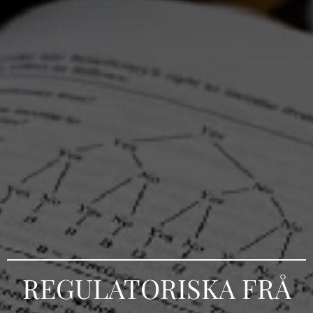
REGULATORISKA FRÅ