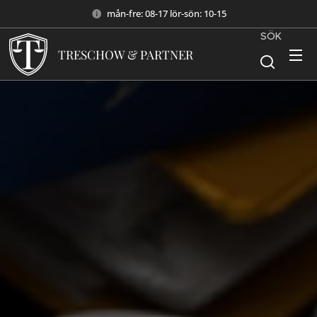
mån-fre: 08-17 lör-sön: 10-15
SÖK
TRESCHOW & PARTNER