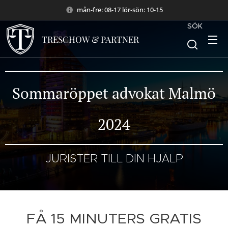
mån-fre: 08-17 lör-sön: 10-15
SÖK
TRESCHOW & PARTNER
Sommaröppet advokat Malmö
2024
JURISTER TILL DIN HJÄLP
FÅ 15 MINUTERS GRATIS