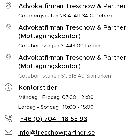
Advokatfirman Treschow & Partner
Götabergsgatan 28 A, 411 34 Göteborg
Advokatfirman Treschow & Partner
(Mottagningskontor)
Göteborgsvägen 3, 443 00 Lerum
Advokatfirman Treschow & Partner
(Mottagningskontor)
Göteborgsvägen 51, 518 40 Sjömarken
Kontorstider
Måndag - Fredag: 07:00 - 21:00
Lördag - Söndag: 10:00 - 15:00
+46 (0) 704 - 18 55 93
info@treschowpartner.se