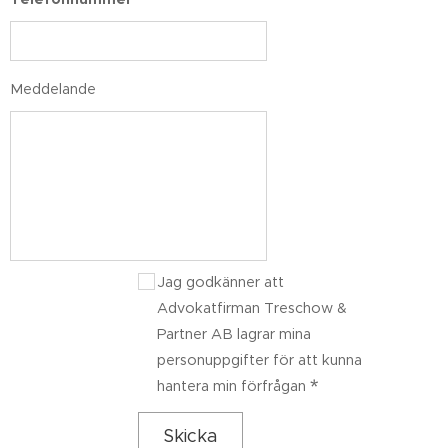
Meddelande
Jag godkänner att
Advokatfirman Treschow &
Partner AB lagrar mina
personuppgifter för att kunna
hantera min förfrågan
Skicka