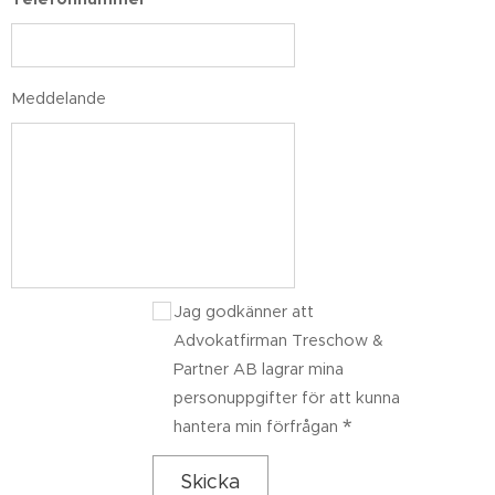
Meddelande
Jag godkänner att
Advokatfirman Treschow &
Partner AB lagrar mina
personuppgifter för att kunna
hantera min förfrågan
Skicka