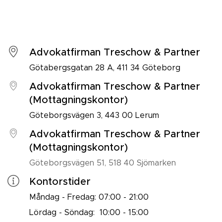
Advokatfirman Treschow & Partner
Götabergsgatan 28 A, 411 34 Göteborg
Advokatfirman Treschow & Partner
(Mottagningskontor)
Göteborgsvägen 3, 443 00 Lerum
Advokatfirman Treschow & Partner
(Mottagningskontor)
Göteborgsvägen 51, 518 40 Sjömarken
Kontorstider
Måndag - Fredag: 07:00 - 21:00
Lördag - Söndag: 10:00 - 15:00