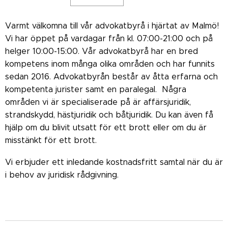
Varmt välkomna till vår advokatbyrå i hjärtat av Malmö!
Vi har öppet på vardagar från kl. 07:00-21:00 och på
helger 10:00-15:00. Vår advokatbyrå har en bred
kompetens inom många olika områden och har funnits
sedan 2016. Advokatbyrån består av åtta erfarna och
kompetenta jurister samt en paralegal. Några
områden vi är specialiserade på är affärsjuridik,
strandskydd, hästjuridik och båtjuridik. Du kan även få
hjälp om du blivit utsatt för ett brott eller om du är
misstänkt för ett brott.
Vi erbjuder ett inledande kostnadsfritt samtal när du är
i behov av juridisk rådgivning.