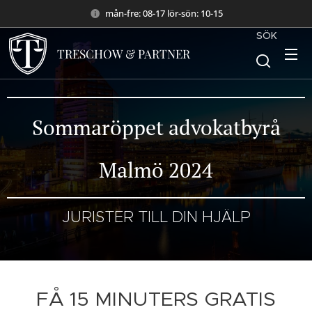
mån-fre: 08-17 lör-sön: 10-15
SÖK
TRESCHOW & PARTNER
Sommaröppet advokatbyrå
Malmö 2024
JURISTER TILL DIN HJÄLP
FÅ 15 MINUTERS GRATIS