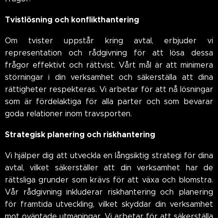
Tvistlösning och konflikthantering
Om tvister uppstår kring avtal, erbjuder vi
representation och rådgivning för att lösa dessa
frågor effektivt och rättvist. Vårt mål är att minimera
störningar i din verksamhet och säkerställa att dina
rättigheter respekteras. Vi arbetar för att nå lösningar
som är fördelaktiga för alla parter och som bevarar
goda relationer inom travsporten.
Strategisk planering och riskhantering
Vi hjälper dig att utveckla en långsiktig strategi för dina
avtal, vilket säkerställer att din verksamhet har de
rättsliga grunder som krävs för att växa och blomstra.
Vår rådgivning inkluderar riskhantering och planering
för framtida utveckling, vilket skyddar din verksamhet
mot oväntade utmaningar. Vi arbetar för att säkerställa