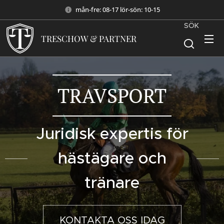
mån-fre: 08-17 lör-sön: 10-15
SÖK
TRESCHOW & PARTNER
TRAVSPORT
Juridisk expertis för
hästägare och
tränare
KONTAKTA OSS IDAG