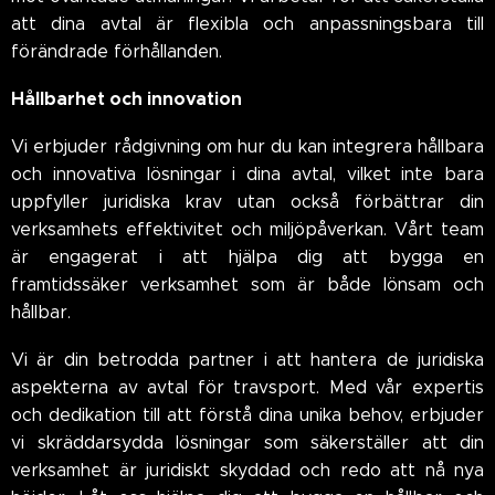
att dina avtal är flexibla och anpassningsbara till
förändrade förhållanden.
Hållbarhet och innovation
Vi erbjuder rådgivning om hur du kan integrera hållbara
och innovativa lösningar i dina avtal, vilket inte bara
uppfyller juridiska krav utan också förbättrar din
verksamhets effektivitet och miljöpåverkan. Vårt team
är engagerat i att hjälpa dig att bygga en
framtidssäker verksamhet som är både lönsam och
hållbar.
Vi är din betrodda partner i att hantera de juridiska
aspekterna av avtal för travsport. Med vår expertis
och dedikation till att förstå dina unika behov, erbjuder
vi skräddarsydda lösningar som säkerställer att din
verksamhet är juridiskt skyddad och redo att nå nya