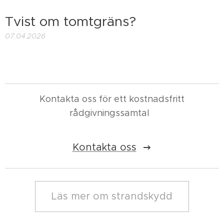
Tvist om tomtgräns?
07.04.2026
Kontakta oss för ett kostnadsfritt
rådgivningssamtal
Kontakta oss
Läs mer om strandskydd