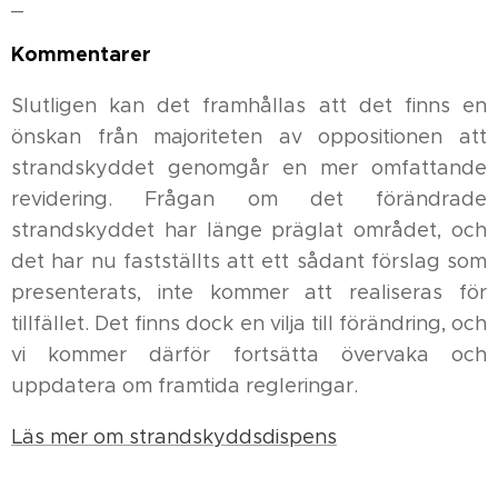
_
Kommentarer
Slutligen kan det framhållas att det finns en
önskan från majoriteten av oppositionen att
strandskyddet genomgår en mer omfattande
revidering. Frågan om det förändrade
strandskyddet har länge präglat området, och
det har nu fastställts att ett sådant förslag som
presenterats, inte kommer att realiseras för
tillfället. Det finns dock en vilja till förändring, och
vi kommer därför fortsätta övervaka och
uppdatera om framtida regleringar.
Läs mer om strandskyddsdispens