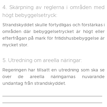
4. Skärpning av reglerna i områden med
högt bebyggelsetryck:
Strandskyddet skulle förtydligas och förstärkas i
områden där bebyggelsetrycket är högt eller
efterfrågan på mark för fritidshusbebyggelse är
mycket stor.
5. Utredning om areella näringar:
Regeringen har tillsatt en utredning som ska se
över de areella näringarnas nuvarande
undantag från strandskyddet.
______________________________________
______________________________________