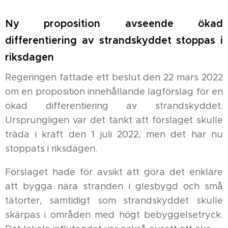
Ny proposition avseende ökad
differentiering av strandskyddet stoppas i
riksdagen
Regeringen fattade ett beslut den 22 mars 2022
om en proposition innehållande lagförslag för en
ökad differentiering av strandskyddet.
Ursprungligen var det tänkt att förslaget skulle
träda i kraft den 1 juli 2022, men det har nu
stoppats i riksdagen.
Förslaget hade för avsikt att göra det enklare
att bygga nära stranden i glesbygd och små
tätorter, samtidigt som strandskyddet skulle
skärpas i områden med högt bebyggelsetryck.