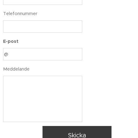
Telefonnummer
E-post
Meddelande
Skicka