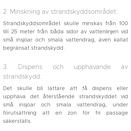
2. Minskning av strandskyddsområdet:
Strandskyddsområdet skulle minskas från 100
till 25 meter från båda sidor av vattenlinjen vid
små insjöar och smala vattendrag, även kallat
begränsat strandskydd.
3. Dispens och upphävande av
strandskydd:
Det skulle bli lättare att få dispens eller
upphäva det återstående strandskyddet vid
små insjöar och smala vattendrag, under
förutsättning att en zon för fri passage
säkerställs.